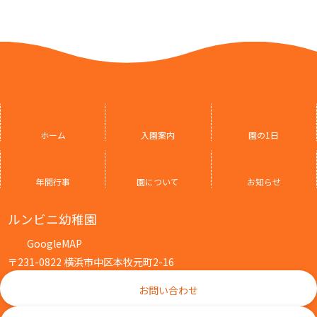
ホーム
入園案内
園の1日
年間行事
園について
お知らせ
ルンビニ幼稚園
GoogleMAP
〒231-0822 横浜市中区本牧元町2-16
お問い合わせ