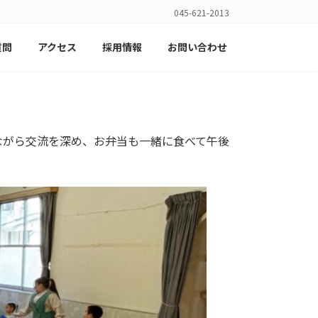
045-621-2013
質問
アクセス
採用情報
お問い合わせ
ながら交流を深め、お弁当も一緒に食べて午後