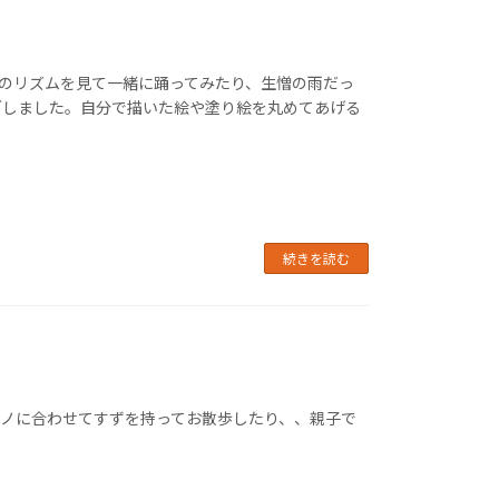
児のリズムを見て一緒に踊ってみたり、生憎の雨だっ
ごしました。自分で描いた絵や塗り絵を丸めてあげる
続きを読む
アノに合わせてすずを持ってお散歩したり、、親子で