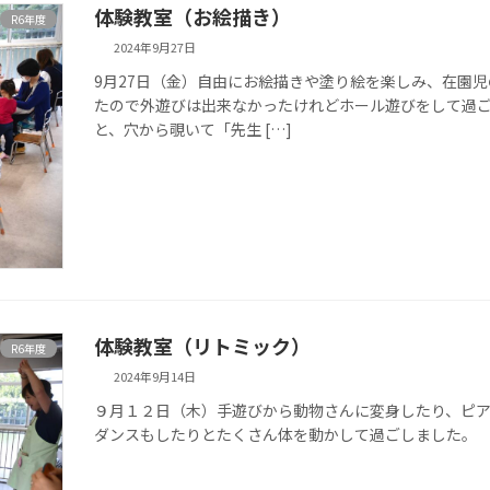
体験教室（お絵描き）
R6年度
2024年9月27日
9月27日（金）自由にお絵描きや塗り絵を楽しみ、在園
たので外遊びは出来なかったけれどホール遊びをして過
と、穴から覗いて「先生 […]
体験教室（リトミック）
R6年度
2024年9月14日
９月１２日（木）手遊びから動物さんに変身したり、ピ
ダンスもしたりとたくさん体を動かして過ごしました。