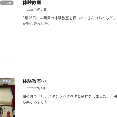
体験教室
R7年度
2025年9月27日
9月26日、４回目の体験教室を行いたくさんのおともだ
を楽しみました。
体験教室②
R7年度
2025年7月16日
絵の具で手形、スタンプペタペタと制作をしました。年
も楽しみました！