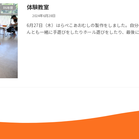
体験教室
R6年度
2024年6月28日
6月27日（木）はらぺこあおむしの製作をしました。自
んとも一緒に手遊びをしたりホール遊びをしたり、最後