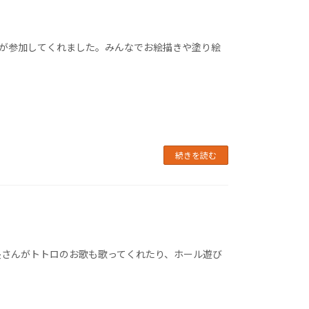
ちが参加してくれました。みんなでお絵描きや塗り絵
続きを読む
長さんがトトロのお歌も歌ってくれたり、ホール遊び