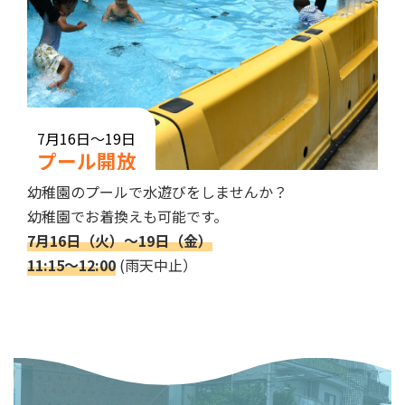
7月16日～19日
プール開放
幼稚園のプールで水遊びをしませんか？
幼稚園でお着換えも可能です。
7月16日（火）～19日（金）
11:15～12:00
(雨天中止）